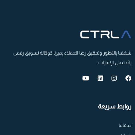
شغفنا بالتطور وتحقيق رضا العملاء یمیزنا كوكالة تسویق رقمي
رائدة في الإمارات.
روابط سريعة
خدماتنا