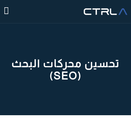
تحسین محركات البحث
(SEO)