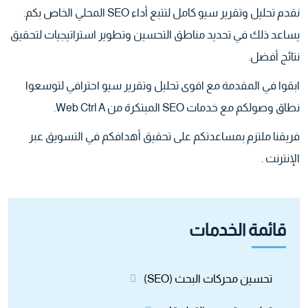
نقدم تحليل وتقرير سيو كامل لتتبع أداء SEO المحلي الخاص بكم.
يساعد ذلك في تحديد مناطق التحسين وتطوير استراتيجيات لتحقيق
نتائج أفضل.
ابقوا في المقدمة مع اقوى تحليل وتقرير سيو احترافي لتوسعوا
نطاق وصولكم مع خدمات SEO المبتكرة من Web Ctrl A.
فریقنا ملتزم بمساعدتكم على تحقيق أهدافكم في
التسويق عبر
الإنترنت
.
قائمة الخدمات
تحسین محركات البحث (SEO)