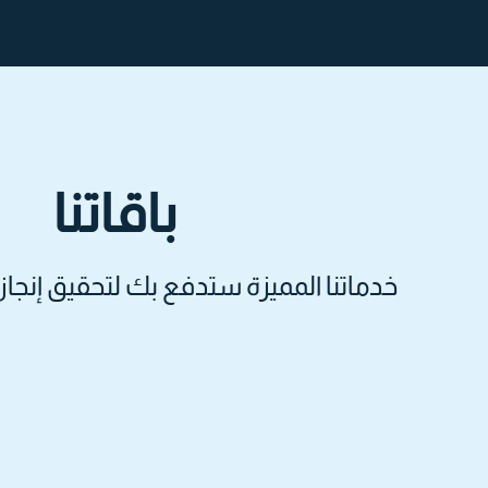
باقاتنا
خدماتنا المميزة ستدفع بك لتحقيق إنجا