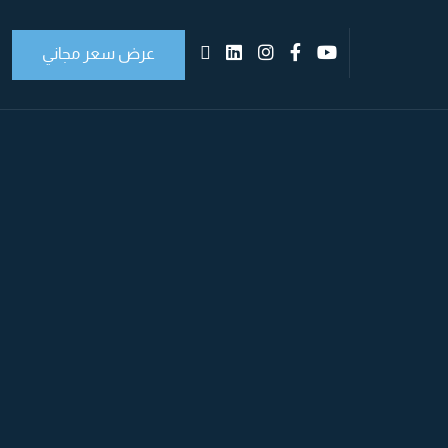
عرض سعر مجاني