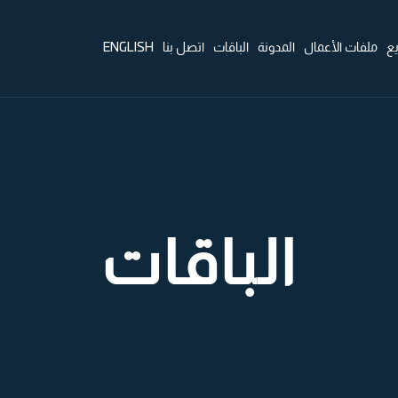
ENGLISH
ع
ملفات الأعمال
المدونة
الباقات
اتصل بنا
الباقات