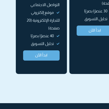
حة)
التواصل الاجتماعي
30 عنصرًا بصريًا
موقع إلكتروني
تحليل التسويق
للتجارة الإلكترونية (20
صفحة)
ابدأ الآن
40 عنصرًا بصريًا
تحليل التسويق
ابدأ الآن