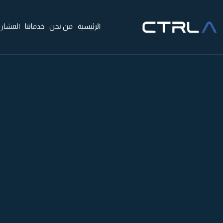
الرئيسية
من نحن
خدماتنا
المشاري